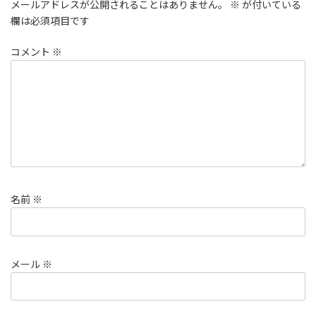
メールアドレスが公開されることはありません。
※
が付いている
欄は必須項目です
コメント
※
名前
※
メール
※