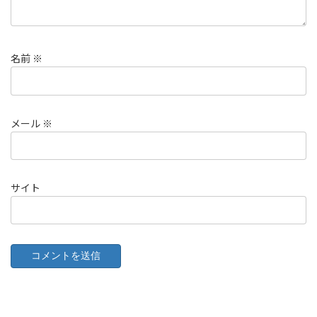
名前
※
メール
※
サイト