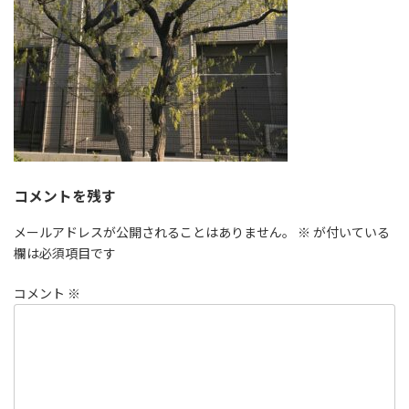
コメントを残す
メールアドレスが公開されることはありません。
※
が付いている
欄は必須項目です
コメント
※