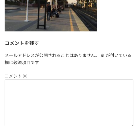
コメントを残す
メールアドレスが公開されることはありません。
※
が付いている
欄は必須項目です
コメント
※