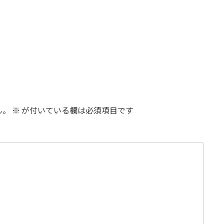
ん。
※
が付いている欄は必須項目です