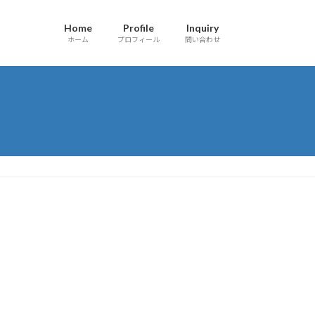
Home
Profile
Inquiry
ホーム
プロフィール
問い合わせ