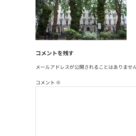
コメントを残す
メールアドレスが公開されることはありませ
コメント
※