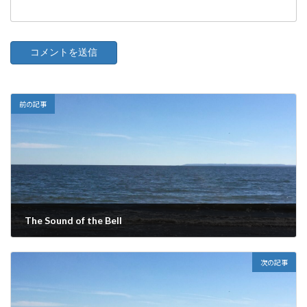
前の記事
The Sound of the Bell
2024年9月23日
次の記事