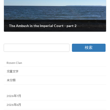
The Ambush in the Imperial Court - part 2
2024年10月3日
検索
Rosen Clan
児童文学
未分類
2026年7月
2026年6月