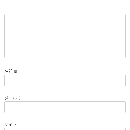
コメント
※
名前
※
メール
※
サイト