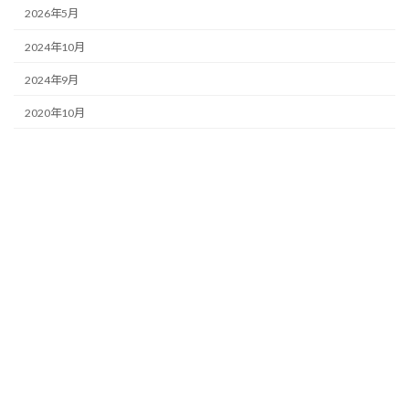
2026年5月
2024年10月
2024年9月
2020年10月