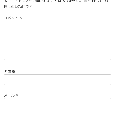
メールアドレスが公開されることはありません。
※
が付いている
欄は必須項目です
コメント
※
名前
※
メール
※